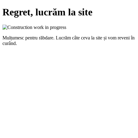
Regret, lucrăm la site
Mulțumesc pentru răbdare. Lucrăm câte ceva la site și vom reveni în
curând.